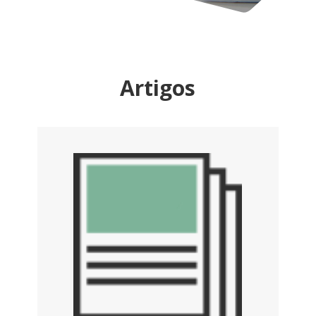
Artigos