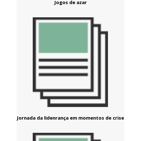
Jogos de azar
Jornada da lidenrança em momentos de crise