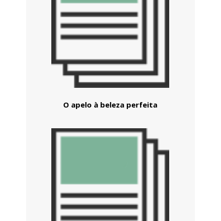
O apelo à beleza perfeita