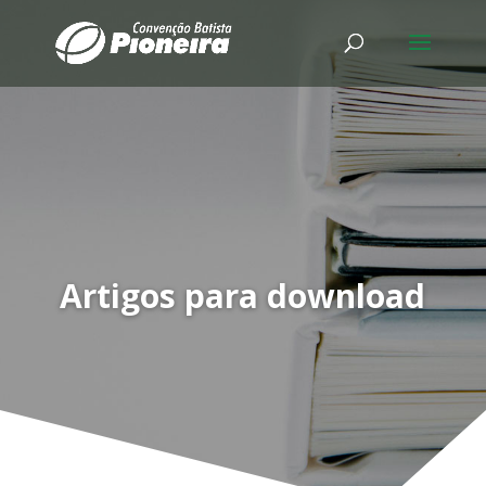
Artigos para download