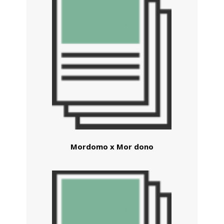
Mordomo x Mor dono