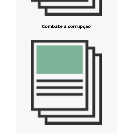
Combate à corrupção