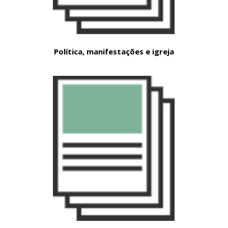
Política, manifestações e igreja