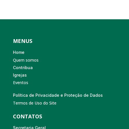
MENUS
Home
Quem somos
Contribua
Igrejas
Eventos
Política de Privacidade e Proteção de Dados
Termos de Uso do Site
CONTATOS
Secretaria Geral