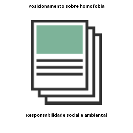
Posicionamento sobre homofobia
Responsabilidade social e ambiental