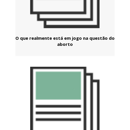
O que realmente está em jogo na questão do
aborto