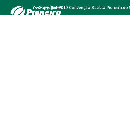
Copyright 2019 Convenção Batista Pioneira do Su