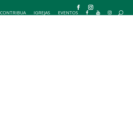
CONTRIBUA
IGREJAS
EVENTOS