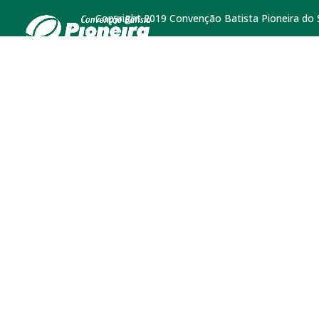
Copyright 2019 Convenção Batista Pioneira do Su