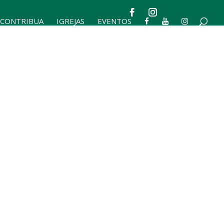
CONTRIBUA
IGREJAS
EVENTOS