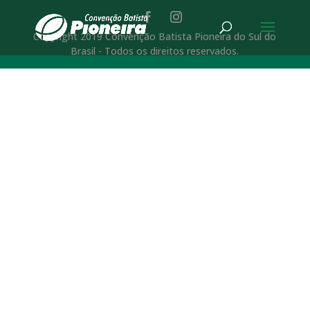
Copyright 2019 Convenção Batista Pioneira do Sul do
Brasil - Todos os direitos reservados.