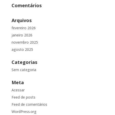
Comentários
Arquivos
fevereiro 2026
janeiro 2026
novembro 2025
agosto 2025
Categorias
Sem categoria
Meta
Acessar
Feed de posts
Feed de comentários
WordPress.org