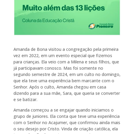
Amanda de Bona visitou a congregação pela primeira
vez em 2022, em um evento especial que fizemos
para crianças. Ela veio com a Milena e seus filhos, que
já participavam conosco. Mas foi somente no
segundo semestre de 2024, em um culto no domingo,
que ela teve uma experiência bem marcante com o
Senhor. Após o culto, Amanda chegou em casa
dizendo para a sua mãe, Sara, que queria se converter
e se batizar.
Amanda começou a se engajar quando iniciamos o
grupo de juniores. Ela conta que teve uma experiência
com o Senhor no Acajumer, que confirmou ainda mais
o seu desejo por Cristo. Vinda de criação católica, ela