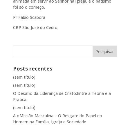
animada em servir ao Senhor na igreja, e o batismo
foi só o começo.
Pr Fábio Scabora
CBP São José do Cedro.
Posts recentes
(sem título)
(sem título)
O Desafio da Liderança de Cristo:Entre a Teoria e a
Prática
(sem título)
A oMIssão Masculina – O Resgate do Papel do
Homem na Família, Igreja e Sociedade