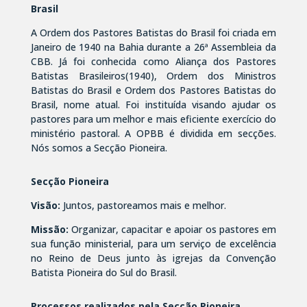
Brasil
A Ordem dos Pastores Batistas do Brasil foi criada em
Janeiro de 1940 na Bahia durante a 26ª Assembleia da
CBB. Já foi conhecida como Aliança dos Pastores
Batistas Brasileiros(1940), Ordem dos Ministros
Batistas do Brasil e Ordem dos Pastores Batistas do
Brasil, nome atual. Foi instituída visando ajudar os
pastores para um melhor e mais eficiente exercício do
ministério pastoral. A OPBB é dividida em secções.
Nós somos a Secção Pioneira.
Secção Pioneira
Visão:
Juntos, pastoreamos mais e melhor.
Missão:
Organizar, capacitar e apoiar os pastores em
sua função ministerial, para um serviço de excelência
no Reino de Deus junto às igrejas da Convenção
Batista Pioneira do Sul do Brasil.
Processos realizados pela Secção Pioneira