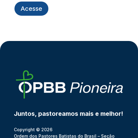
Acesse
Juntos, pastoreamos mais e melhor!
Copyright © 2026
Ordem dos Pastores Batistas do Brasil – Seção