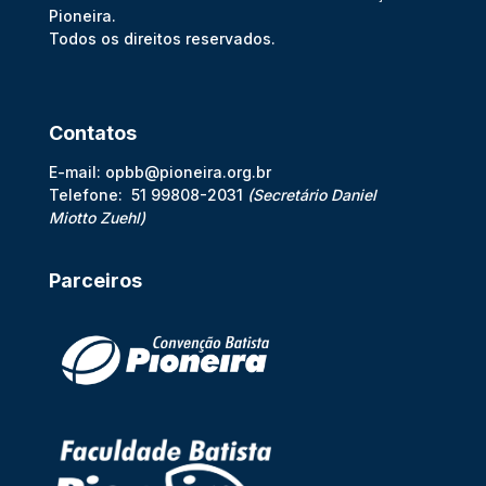
Pioneira.
Todos os direitos reservados.
Contatos
E-mail:
opbb@pioneira.org.br
Telefone: 51 99808-2031
(Secretário
Daniel
Miotto
Zuehl)
Parceiros