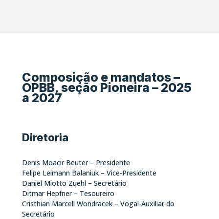
Composição e mandatos –
OPBB, seção Pioneira – 2025
a 2027
Diretoria
Denis Moacir Beuter – Presidente
Felipe Leimann Balaniuk – Vice-Presidente
Daniel Miotto Zuehl – Secretário
Ditmar Hepfner – Tesoureiro
Cristhian Marcell Wondracek – Vogal-Auxiliar do
Secretário