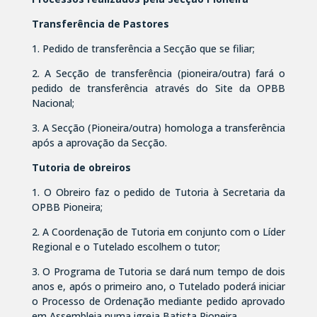
Transferência de Pastores
1. Pedido de transferência a Secção que se filiar;
2. A Secção de transferência (pioneira/outra) fará o
pedido de transferência através do Site da OPBB
Nacional;
3. A Secção (Pioneira/outra) homologa a transferência
após a aprovação da Secção.
Tutoria de obreiros
1. O Obreiro faz o pedido de Tutoria à Secretaria da
OPBB Pioneira;
2. A Coordenação de Tutoria em conjunto com o Líder
Regional e o Tutelado escolhem o tutor;
3. O Programa de Tutoria se dará num tempo de dois
anos e, após o primeiro ano, o Tutelado poderá iniciar
o Processo de Ordenação mediante pedido aprovado
em Assembleia numa igreja Batista Pioneira.