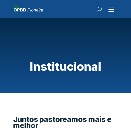
Institucional
Juntos pastoreamos mais e
melhor