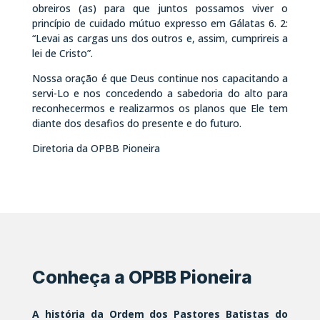
obreiros (as) para que juntos possamos viver o
princípio de cuidado mútuo expresso em Gálatas 6. 2:
“Levai as cargas uns dos outros e, assim, cumprireis a
lei de Cristo”.
Nossa oração é que Deus continue nos capacitando a
servi-Lo e nos concedendo a sabedoria do alto para
reconhecermos e realizarmos os planos que Ele tem
diante dos desafios do presente e do futuro.
Diretoria da OPBB Pioneira
Conheça a OPBB Pioneira
A história da Ordem dos Pastores Batistas do