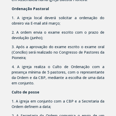
Ordenação Pastoral
1. A igreja local deverá solicitar a ordenação do
obreiro via E-mail até março;
2. A ordem envia o exame escrito com o prazo de
devolução (junho);
3. Após a aprovação do exame escrito o exame oral
(Concílio) será realizado no Congresso de Pastores da
Pioneira;
4. A igreja realiza o Culto de Ordenação com a
presença mínima de 5 pastores, com o representante
da Ordem e da CBP, mediante a escolha de uma data
em conjunto.
Culto de posse
1. A igreja em conjunto com a CBP e a Secretaria da
Ordem definem a data;
2. A Secretaria da Ordem comunica o envio de um